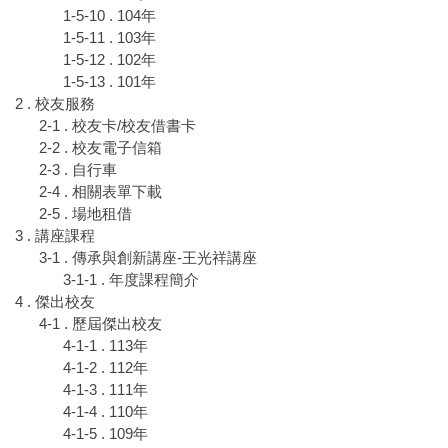
1-5-10 . 104年
1-5-11 . 103年
1-5-12 . 102年
1-5-13 . 101年
2 . 校友服務
2-1 . 校友卡/校友借書卡
2-2 . 校友電子信箱
2-3 . 自行車
2-4 . 相關表單下載
2-5 . 場地租借
3 . 講座課程
3-1 . 傳承與創新講座-王光祥講座
3-1-1 . 年度課程簡介
4 . 傑出校友
4-1 . 歷屆傑出校友
4-1-1 . 113年
4-1-2 . 112年
4-1-3 . 111年
4-1-4 . 110年
4-1-5 . 109年