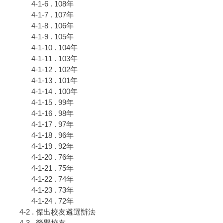
4-1-6 . 108年
4-1-7 . 107年
4-1-8 . 106年
4-1-9 . 105年
4-1-10 . 104年
4-1-11 . 103年
4-1-12 . 102年
4-1-13 . 101年
4-1-14 . 100年
4-1-15 . 99年
4-1-16 . 98年
4-1-17 . 97年
4-1-18 . 96年
4-1-19 . 92年
4-1-20 . 76年
4-1-21 . 75年
4-1-22 . 74年
4-1-23 . 73年
4-1-24 . 72年
4-2 . 傑出校友遴選辦法
4-3 . 榮譽校友