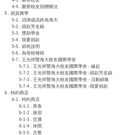
4-4 . 榮譽校友頒贈辦法
5 . 捐資興學
5-1 . 涓滴成流終為海大
5-2 . 捐款芳名錄
5-3 . 獎助學金
5-4 . 我要捐款
5-5 . 節稅說明
5-6 . 為母校種樹
5-7 . 王光祥暨海大校友國際學舍
5-7-1 . 王光祥暨海大校友國際學舍 - 緣起
5-7-2 . 王光祥暨海大校友國際學舍 -捐款芳名錄
5-7-3 . 王光祥暨海大校友國際學舍 - 活動錦集
5-7-4 . 王光祥暨海大校友國際學舍 -我要捐款
6 . 特約商店
6-1 . 特約商店
6-1-1 . 美食
6-1-2 . 旅宿
6-1-3 . 交通
6-1-4 . 休閒
6-1-5 . 文教