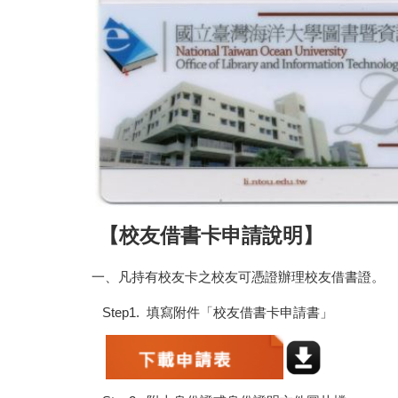
【校友借書卡申請說明】
一、凡持有校友卡之校友可憑證辦理校友借書證。
Step1. 填寫附件「校友借書卡申請書」