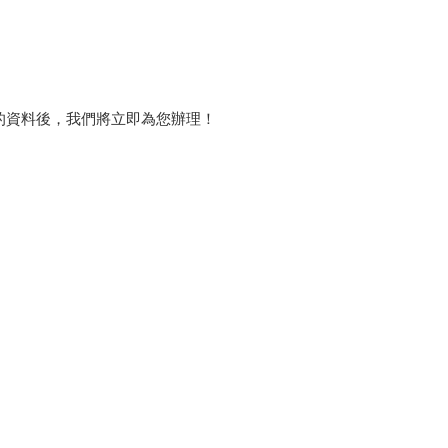
的資料後，我們將立即為您辦理！