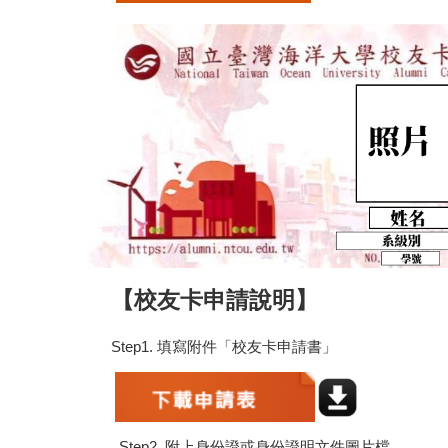
【校友卡申請說明】
Step1. 填寫附件「校友卡申請書」
Step2. 附上身份證或身份證明文件圖片檔