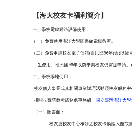
【海大校友卡福利簡介】
一、學校電腦網路設備使用：
（一）免費使用海洋大學圖書館電腦教室。
（二）免費申請校友電子信箱(自民國96年(含)以後
生使用。惟民國96年以前畢業校友仍需提申請。)
二、學校場地使用：
校友個人事業或其相關事業辦理活動經校友服務中
相關收費請參考總務處事務組「
國立臺灣海洋大學
（一）圖書館：
校友憑校友中心核發之校友卡換證入館或圖資