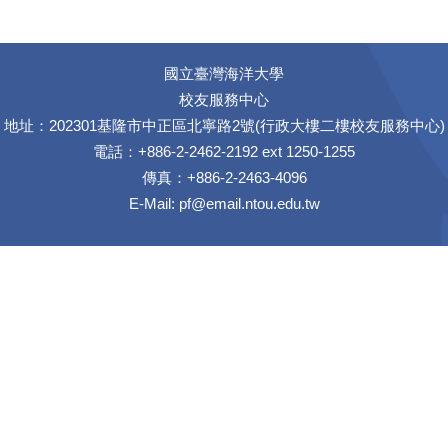
國立臺灣海洋大學
校友服務中心
地址：202301基隆市中正區北寧路2號(行政大樓二樓校友服務中心)
電話：+886-2-2462-2192 ext 1250-1255
傳真：+886-2-2463-4096
E-Mail:
pf@email.ntou.edu.tw