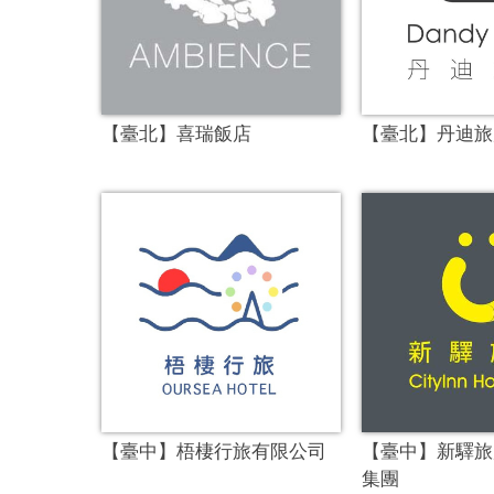
【臺北】喜瑞飯店
【臺北】丹迪旅
【臺中】梧棲行旅有限公司
【臺中】新驛旅
集團