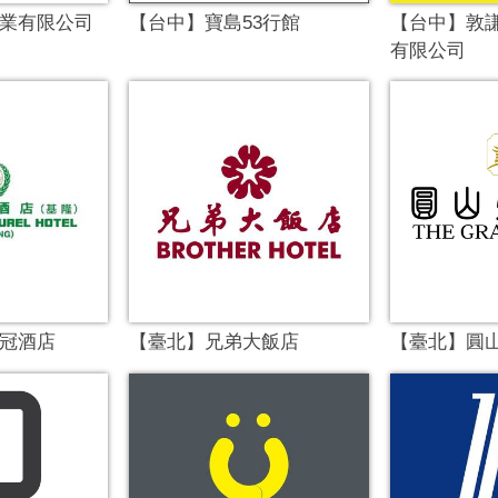
業有限公司
【台中】寶島53行館
【台中】敦
有限公司
冠酒店
【臺北】兄弟大飯店
【臺北】圓