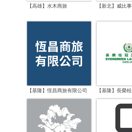
【高雄】水木商旅
【新北】威比事
【基隆】恆昌商旅有限公司
【基隆】長榮桂