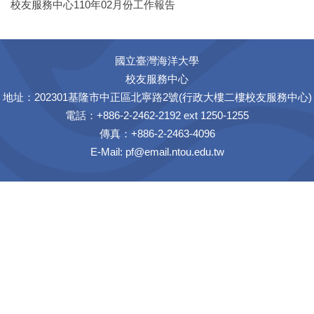
校友服務中心110年02月份工作報告
國立臺灣海洋大學
校友服務中心
地址：202301基隆市中正區北寧路2號(行政大樓二樓校友服務中心)
電話：+886-2-2462-2192 ext 1250-1255
傳真：+886-2-2463-4096
E-Mail:
pf@email.ntou.edu.tw