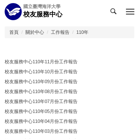
跳
國立臺灣海洋大學
到
校友服務中心
主
要
內
首頁
關於中心
工作報告
110年
容
區
校友服務中心110年11月份工作報告
校友服務中心110年10月份工作報告
校友服務中心110年09月份工作報告
校友服務中心110年08月份工作報告
校友服務中心110年07月份工作報告
校友服務中心110年05月份工作報告
校友服務中心110年04月份工作報告
校友服務中心110年03月份工作報告