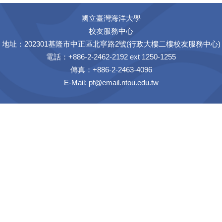
國立臺灣海洋大學
校友服務中心
地址：202301基隆市中正區北寧路2號(行政大樓二樓校友服務中心)
電話：+886-2-2462-2192 ext 1250-1255
傳真：+886-2-2463-4096
E-Mail:
pf@email.ntou.edu.tw