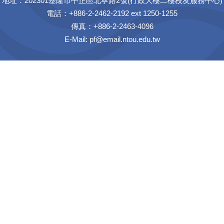
地址：202301基隆市中正區北寧路2號(行政大樓二樓校友服務中心)
電話：+886-2-2462-2192 ext 1250-1255
傳真：+886-2-2463-4096
E-Mail:
pf@email.ntou.edu.tw