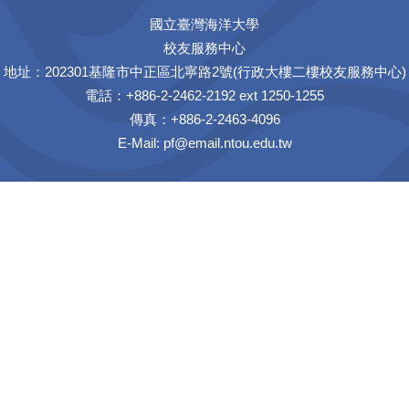
國立臺灣海洋大學
校友服務中心
地址：202301基隆市中正區北寧路2號(行政大樓二樓校友服務中心)
電話：+886-2-2462-2192 ext 1250-1255
傳真：+886-2-2463-4096
E-Mail:
pf@email.ntou.edu.tw