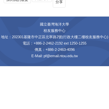
分享
國立臺灣海洋大學
校友服務中心
地址：202301基隆市中正區北寧路2號(行政大樓二樓校友服務中心)
電話：+886-2-2462-2192 ext 1250-1255
傳真：+886-2-2463-4096
E-Mail:
pf@email.ntou.edu.tw