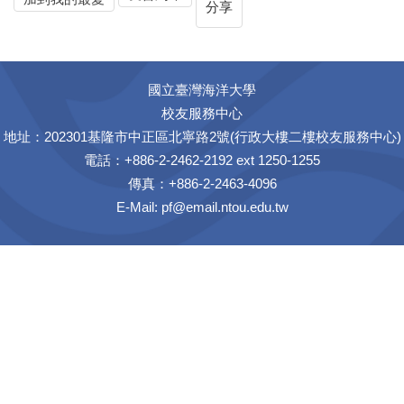
分享
國立臺灣海洋大學
校友服務中心
地址：202301基隆市中正區北寧路2號(行政大樓二樓校友服務中心)
電話：+886-2-2462-2192 ext 1250-1255
傳真：+886-2-2463-4096
E-Mail:
pf@email.ntou.edu.tw