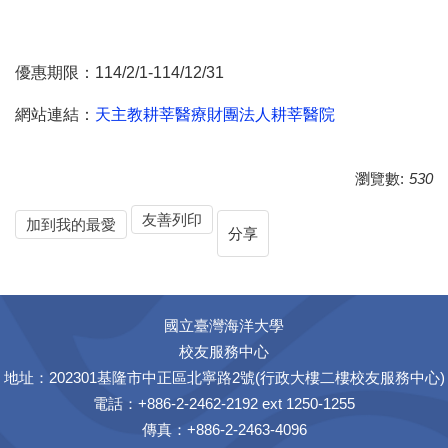
優惠期限：114/2/1-114/12/31
網站連結：
天主教耕莘醫療財團法人耕莘醫院
瀏覽數:
530
友善列印
加到我的最愛
分享
國立臺灣海洋大學
校友服務中心
地址：202301基隆市中正區北寧路2號(行政大樓二樓校友服務中心)
電話：+886-2-2462-2192 ext 1250-1255
傳真：+886-2-2463-4096