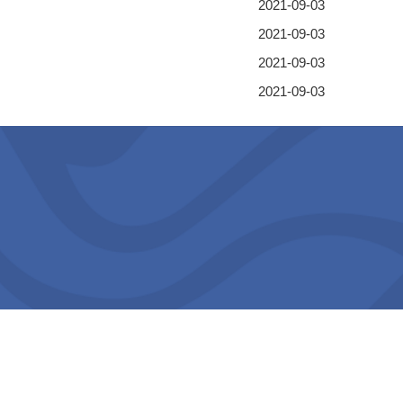
2021-09-03
2021-09-03
2021-09-03
2021-09-03