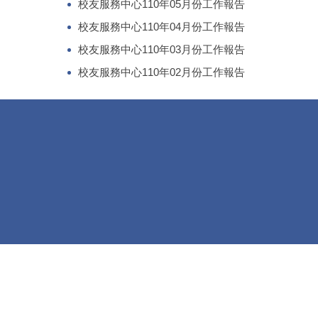
校友服務中心110年05月份工作報告
校友服務中心110年04月份工作報告
校友服務中心110年03月份工作報告
校友服務中心110年02月份工作報告