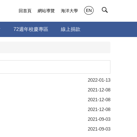
EN
回首頁
網站導覽
海洋大學
會
72週年校慶專區
線上捐款
2022-01-13
2021-12-08
2021-12-08
2021-12-08
2021-09-03
2021-09-03