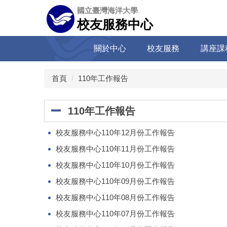
跳
國立臺灣海洋大學
到
校友服務中心
主
要
關於中心
校友服務
講座課
內
容
區
首頁
110年工作報告
110年工作報告
校友服務中心110年12月份工作報告
校友服務中心110年11月份工作報告
校友服務中心110年10月份工作報告
校友服務中心110年09月份工作報告
校友服務中心110年08月份工作報告
校友服務中心110年07月份工作報告