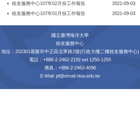
校友服務中心107年02月份工作報告
2021-09-03
校友服務中心107年01月份工作報告
2021-09-03
國立臺灣海洋大學
校友服務中心
地址：202301基隆市中正區北寧路2號(行政大樓二樓校友服務中心)
電話：+886-2-2462-2192 ext 1250-1255
傳真：+886-2-2463-4096
E-Mail:
pf@email.ntou.edu.tw