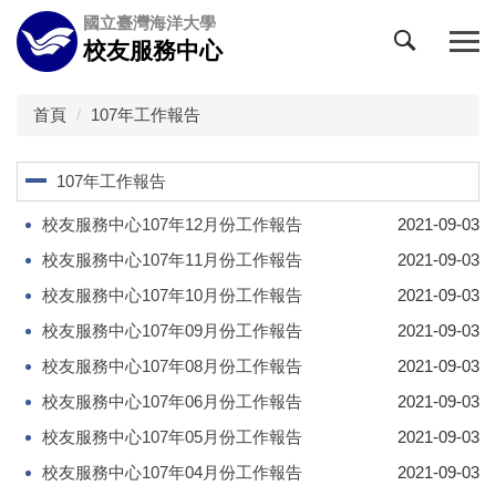
跳
國立臺灣海洋大學
到
校友服務中心
主
要
內
首頁
107年工作報告
容
區
107年工作報告
校友服務中心107年12月份工作報告
2021-09-03
校友服務中心107年11月份工作報告
2021-09-03
校友服務中心107年10月份工作報告
2021-09-03
校友服務中心107年09月份工作報告
2021-09-03
校友服務中心107年08月份工作報告
2021-09-03
校友服務中心107年06月份工作報告
2021-09-03
校友服務中心107年05月份工作報告
2021-09-03
校友服務中心107年04月份工作報告
2021-09-03