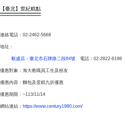
【臺北】世紀糕點
連絡電話：02-2462-5668
地址：
毅盛店：臺北市石牌路二段84號
電話：02-2822-6198
優惠對象：海大教職員工生及校友
優惠內容：麵包及蛋糕九折優惠
優惠期限：~113/11/14
網站連結：
https://www.century1980.com/