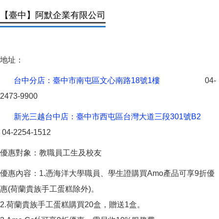
【臺中】阿默企業有限公司
地址：
台中分店：臺中市南屯區文心南路18號1樓
04-
2473-9900
新光三越台中店：臺中市西屯區台灣大道三段301號B2
04-2254-1512
優惠對象：教職員工生及校友
優惠內容：1.憑海洋大學職員、學生證購買Amo產品可享9折優
惠(荷蘭貴族手工蛋糕除外)。
2.荷蘭貴族手工蛋糕購買20盒，贈送1盒。