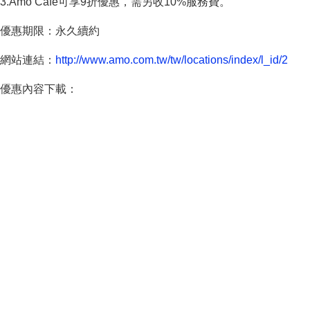
3.Amo Café可享9折優惠，需另收10%服務費。
優惠期限：永久續約
網站連結：
http://www.amo.com.tw/tw/locations/index/l_id/2
優惠內容下載：