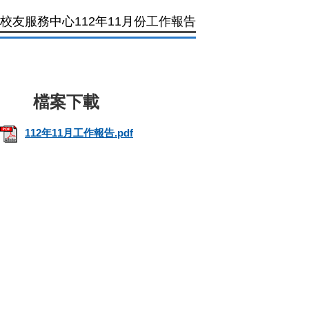
校友服務中心112年11月份工作報告
112年11月工作報告.pdf