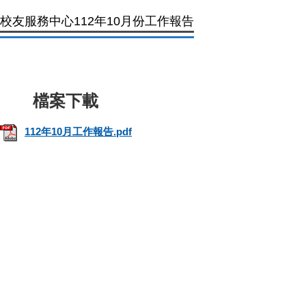
校友服務中心112年10月份工作報告
112年10月工作報告.pdf